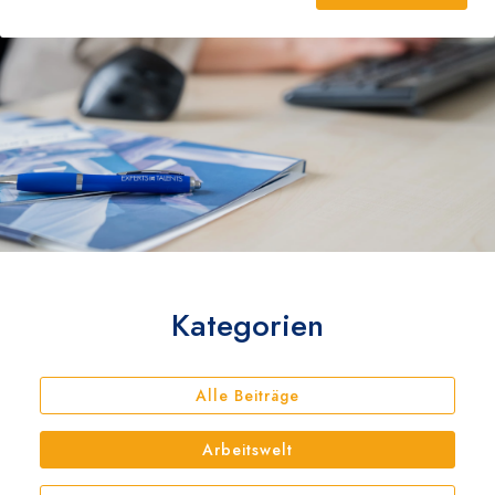
Arbeitgebermarken-Check
Kategorien
Alle Beiträge
Arbeitswelt