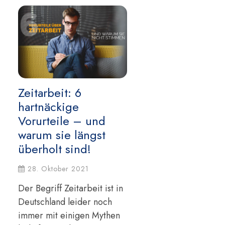
Zeitarbeit: 6
hartnäckige
Vorurteile – und
warum sie längst
überholt sind!
28. Oktober 2021
Der Begriff Zeitarbeit ist in
Deutschland leider noch
immer mit einigen Mythen