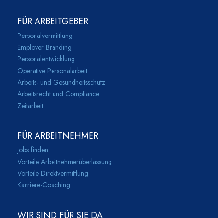
FÜR ARBEITGEBER
Personalvermittlung
Employer Branding
Personalentwicklung
Operative Personalarbeit
Arbeits- und Gesundheitsschutz
Arbeitsrecht und Compliance
Zeitarbeit
FÜR ARBEITNEHMER
Jobs finden
Vorteile Arbeitnehmerüberlassung
Vorteile Direktvermittlung
Karriere-Coaching
WIR SIND FÜR SIE DA