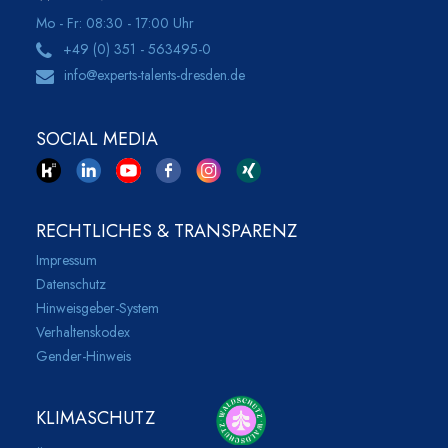
Mo - Fr: 08:30 - 17:00 Uhr
+49 (0) 351 - 563495-0
info@experts-talents-dresden.de
SOCIAL MEDIA
RECHTLICHES & TRANSPARENZ
Impressum
Datenschutz
Hinweisgeber-System
Verhaltenskodex
Gender-Hinweis
KLIMASCHUTZ