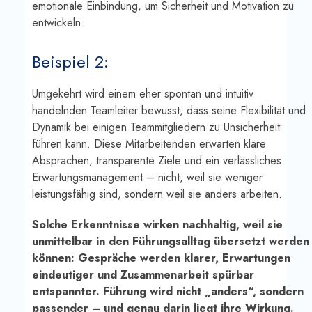
emotionale Einbindung, um Sicherheit und Motivation zu
entwickeln.
Beispiel 2:
Umgekehrt wird einem eher spontan und intuitiv
handelnden Teamleiter bewusst, dass seine Flexibilität und
Dynamik bei einigen Teammitgliedern zu Unsicherheit
führen kann. Diese Mitarbeitenden erwarten klare
Absprachen, transparente Ziele und ein verlässliches
Erwartungsmanagement – nicht, weil sie weniger
leistungsfähig sind, sondern weil sie anders arbeiten.
Solche Erkenntnisse wirken nachhaltig, weil sie
unmittelbar in den Führungsalltag übersetzt werden
können: Gespräche werden klarer, Erwartungen
eindeutiger und Zusammenarbeit spürbar
entspannter. Führung wird nicht „anders“, sondern
passender – und genau darin liegt ihre Wirkung.