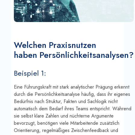
Welchen Praxisnutzen
haben Persönlichkeitsanalysen?
Beispiel 1:
Eine Führungskraft mit stark analytischer Prägung erkennt
durch die Persönlichkeitsanalyse häufig, dass ihr eigenes
Bedürfnis nach Struktur, Fakten und Sachlogik nicht
automatisch dem Bedarf ihres Teams entspricht. Während
sie selbst klare Zahlen und nüchterne Argumente
bevorzugt, benötigen viele Mitarbeitende zusätzlich
Orientierung, regelmäßiges Zwischenfeedback und