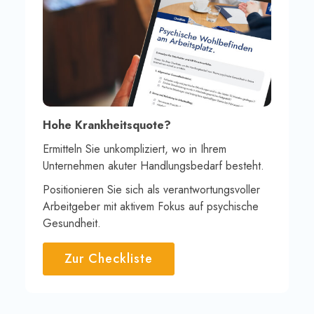
Hohe Krankheitsquote?
Ermitteln Sie unkompliziert, wo in Ihrem
Unternehmen akuter Handlungsbedarf besteht.
Positionieren Sie sich als verantwortungsvoller
Arbeitgeber mit aktivem Fokus auf psychische
Gesundheit.
Zur Checkliste