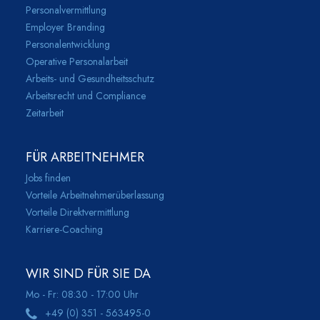
Personalvermittlung
Employer Branding
Personalentwicklung
Operative Personalarbeit
Arbeits- und Gesundheitsschutz
Arbeitsrecht und Compliance
Zeitarbeit
FÜR ARBEITNEHMER
Jobs finden
Vorteile Arbeitnehmerüberlassung
Vorteile Direktvermittlung
Karriere-Coaching
WIR SIND FÜR SIE DA
Mo - Fr: 08:30 - 17:00 Uhr
+49 (0) 351 - 563495-0