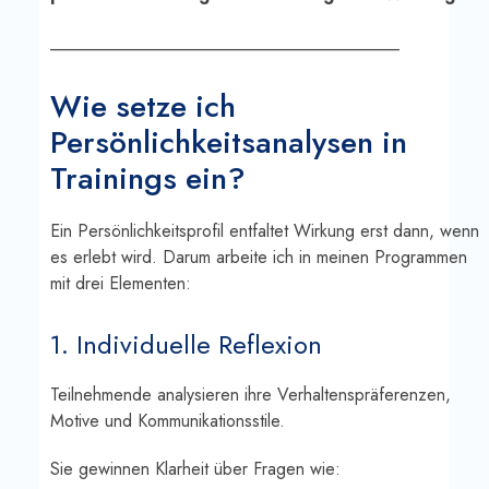
________________________________________
Wie setze ich
Persönlichkeitsanalysen in
Trainings ein?
Ein Persönlichkeitsprofil entfaltet Wirkung erst dann, wenn
es erlebt wird. Darum arbeite ich in meinen Programmen
mit drei Elementen:
1. Individuelle Reflexion
Teilnehmende analysieren ihre Verhaltenspräferenzen,
Motive und Kommunikationsstile.
Sie gewinnen Klarheit über Fragen wie: