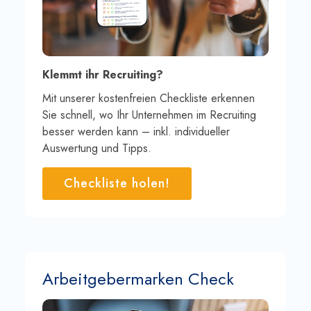
Klemmt ihr Recruiting?
Mit unserer kostenfreien Checkliste erkennen
Sie schnell, wo Ihr Unternehmen im Recruiting
besser werden kann – inkl. individueller
Auswertung und Tipps.
Checkliste holen!
Arbeitgebermarken Check