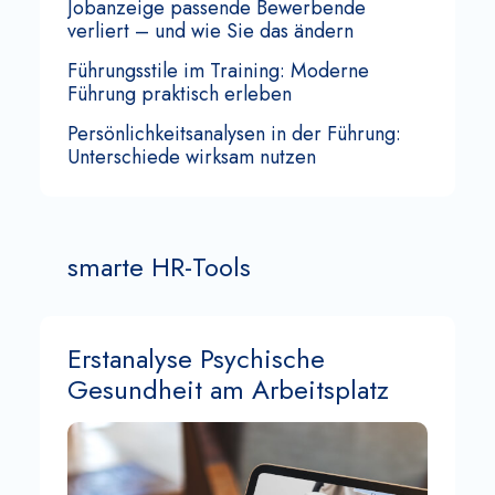
Jobanzeige passende Bewerbende
verliert – und wie Sie das ändern
Führungsstile im Training: Moderne
Führung praktisch erleben
Persönlichkeitsanalysen in der Führung:
Unterschiede wirksam nutzen
smarte HR-Tools
Erstanalyse Psychische
Gesundheit am Arbeitsplatz