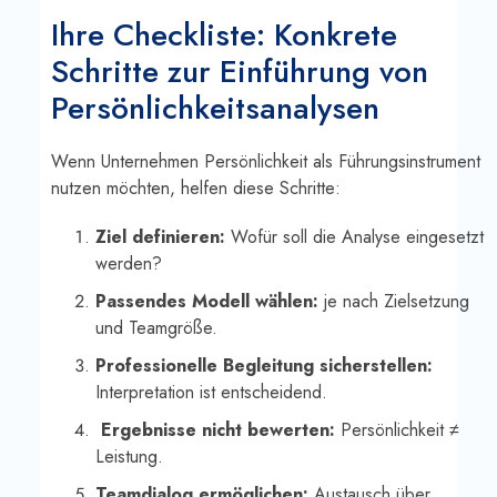
Ihre Checkliste: Konkrete
Schritte zur Einführung von
Persönlichkeitsanalysen
Wenn Unternehmen Persönlichkeit als Führungsinstrument
nutzen möchten, helfen diese Schritte:
Ziel definieren:
Wofür soll die Analyse eingesetzt
werden?
Passendes Modell wählen:
je nach Zielsetzung
und Teamgröße.
Professionelle Begleitung sicherstellen:
Interpretation ist entscheidend.
Ergebnisse nicht bewerten:
Persönlichkeit ≠
Leistung.
Teamdialog ermöglichen:
Austausch über