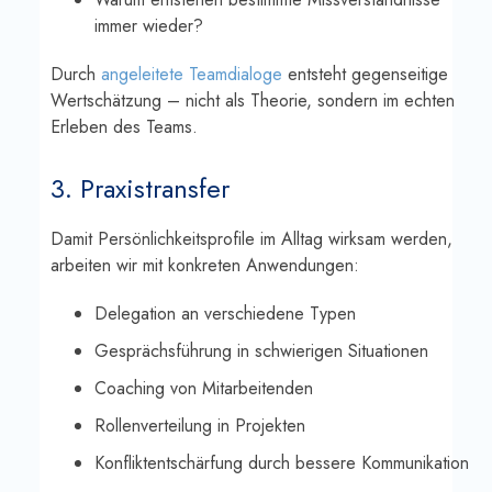
immer wieder?
Durch
angeleitete Teamdialoge
entsteht gegenseitige
Wertschätzung – nicht als Theorie, sondern im echten
Erleben des Teams.
3. Praxistransfer
Damit Persönlichkeitsprofile im Alltag wirksam werden,
arbeiten wir mit konkreten Anwendungen:
Delegation an verschiedene Typen
Gesprächsführung in schwierigen Situationen
Coaching von Mitarbeitenden
Rollenverteilung in Projekten
Konfliktentschärfung durch bessere Kommunikation