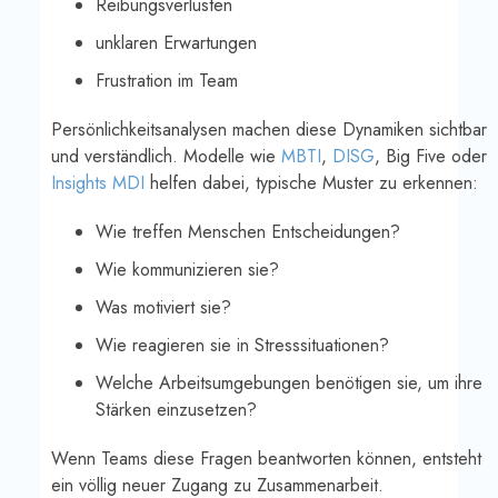
Reibungsverlusten
unklaren Erwartungen
Frustration im Team
Persönlichkeitsanalysen machen diese Dynamiken sichtbar
und verständlich. Modelle wie
MBTI
,
DISG
, Big Five oder
Insights MDI
helfen dabei, typische Muster zu erkennen:
Wie treffen Menschen Entscheidungen?
Wie kommunizieren sie?
Was motiviert sie?
Wie reagieren sie in Stresssituationen?
Welche Arbeitsumgebungen benötigen sie, um ihre
Stärken einzusetzen?
Wenn Teams diese Fragen beantworten können, entsteht
ein völlig neuer Zugang zu Zusammenarbeit.