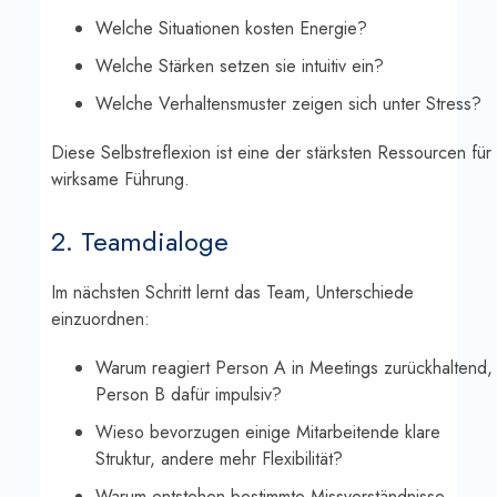
Welche Situationen kosten Energie?
Welche Stärken setzen sie intuitiv ein?
Welche Verhaltensmuster zeigen sich unter Stress?
Diese Selbstreflexion ist eine der stärksten Ressourcen für
wirksame Führung.
2. Teamdialoge
Im nächsten Schritt lernt das Team, Unterschiede
einzuordnen:
Warum reagiert Person A in Meetings zurückhaltend,
Person B dafür impulsiv?
Wieso bevorzugen einige Mitarbeitende klare
Struktur, andere mehr Flexibilität?
Warum entstehen bestimmte Missverständnisse