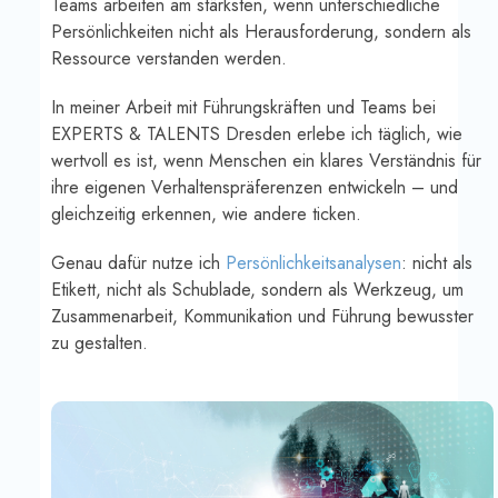
Teams arbeiten am stärksten, wenn unterschiedliche
Persönlichkeiten nicht als Herausforderung, sondern als
Ressource verstanden werden.
In meiner Arbeit mit Führungskräften und Teams bei
EXPERTS & TALENTS Dresden erlebe ich täglich, wie
wertvoll es ist, wenn Menschen ein klares Verständnis für
ihre eigenen Verhaltenspräferenzen entwickeln – und
gleichzeitig erkennen, wie andere ticken.
Genau dafür nutze ich
Persönlichkeitsanalysen
: nicht als
Etikett, nicht als Schublade, sondern als Werkzeug, um
Zusammenarbeit, Kommunikation und Führung bewusster
zu gestalten.