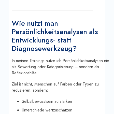
________________________________________
Wie nutzt man
Persönlichkeitsanalysen als
Entwicklungs- statt
Diagnosewerkzeug?
In meinen Trainings nutze ich Persönlichkeitsanalysen nie
als Bewertung oder Kategorisierung – sondern als
Reflexionshilfe.
Ziel ist nicht, Menschen auf Farben oder Typen zu
reduzieren, sondern:
Selbstbewusstsein zu stärken
Unterschiede wertzuschätzen