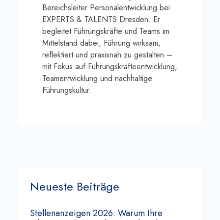
Bereichsleiter Personalentwicklung bei
EXPERTS & TALENTS Dresden. Er
begleitet Führungskräfte und Teams im
Mittelstand dabei, Führung wirksam,
reflektiert und praxisnah zu gestalten –
mit Fokus auf Führungskräfteentwicklung,
Teamentwicklung und nachhaltige
Führungskultur.
Neueste Beiträge
Stellenanzeigen 2026: Warum Ihre