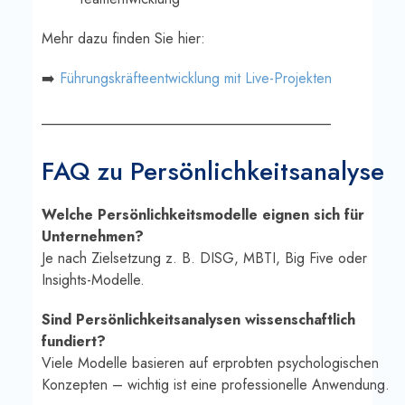
Mehr dazu finden Sie hier:
➡️
Führungskräfteentwicklung mit Live-Projekten
________________________________________
FAQ zu Persönlichkeitsanalyse
Welche Persönlichkeitsmodelle eignen sich für
Unternehmen?
Je nach Zielsetzung z. B. DISG, MBTI, Big Five oder
Insights-Modelle.
Sind Persönlichkeitsanalysen wissenschaftlich
fundiert?
Viele Modelle basieren auf erprobten psychologischen
Konzepten – wichtig ist eine professionelle Anwendung.