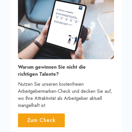
Warum gewinnen Sie nicht die
richtigen Talente?
Nutzen Sie unseren kostenfreien
Arbeitgebermarken-Check und decken Sie auf,
wo Ihre Attraktivität als Arbeitgeber aktuell
mangelhaft ist.
Zum Check