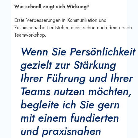
Wie schnell zeigt sich Wirkung?
Erste Verbesserungen in Kommunikation und
Zusammenarbeit entstehen meist schon nach dem ersten
Teamworkshop.
Wenn Sie Persönlichkeit
gezielt zur Stärkung
Ihrer Führung und Ihrer
Teams nutzen möchten,
begleite ich Sie gern
mit einem fundierten
und praxisnahen