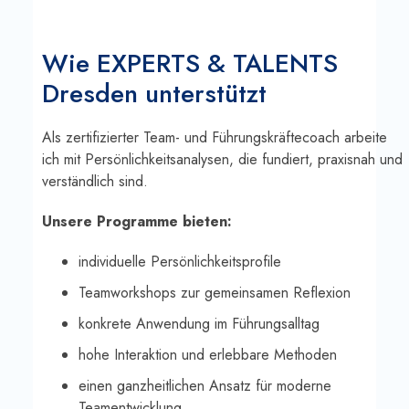
Wie EXPERTS & TALENTS
Dresden unterstützt
Als zertifizierter Team- und Führungskräftecoach arbeite
ich mit Persönlichkeitsanalysen, die fundiert, praxisnah und
verständlich sind.
Unsere Programme bieten:
individuelle Persönlichkeitsprofile
Teamworkshops zur gemeinsamen Reflexion
konkrete Anwendung im Führungsalltag
hohe Interaktion und erlebbare Methoden
einen ganzheitlichen Ansatz für moderne
Teamentwicklung