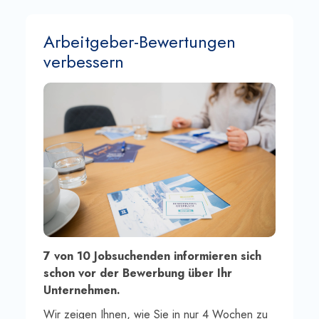
Arbeitgeber-Bewertungen
verbessern
7 von 10 Jobsuchenden informieren sich
schon vor der Bewerbung über Ihr
Unternehmen.
Wir zeigen Ihnen, wie Sie in nur 4 Wochen zu