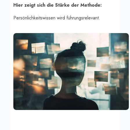
Hier zeigt sich die Stärke der Methode:
Persönlichkeitswissen wird führungsrelevant.