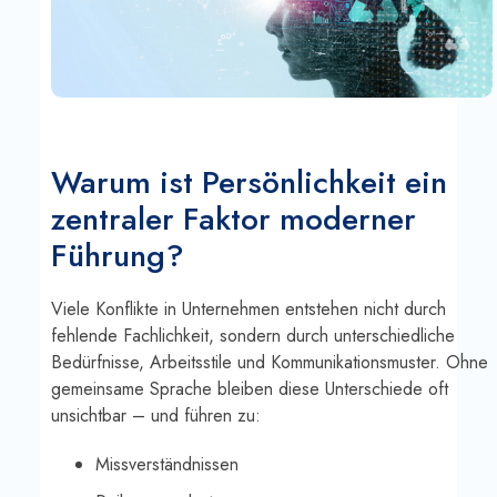
Warum ist Persönlichkeit ein
zentraler Faktor moderner
Führung?
Viele Konflikte in Unternehmen entstehen nicht durch
fehlende Fachlichkeit, sondern durch unterschiedliche
Bedürfnisse, Arbeitsstile und Kommunikationsmuster. Ohne
gemeinsame Sprache bleiben diese Unterschiede oft
unsichtbar – und führen zu:
Missverständnissen