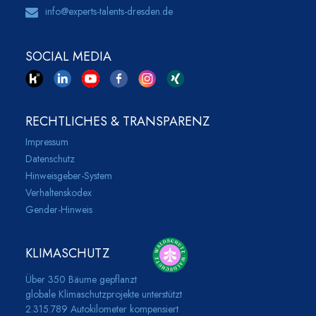
info@experts-talents-dresden.de
SOCIAL MEDIA
RECHTLICHES & TRANSPARENZ
Impressum
Datenschutz
Hinweisgeber-System
Verhaltenskodex
Gender-Hinweis
KLIMASCHUTZ
Über 350 Bäume gepflanzt
globale Klimaschutzprojekte unterstützt
2.315.789 Autokilometer kompensiert