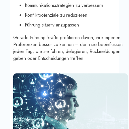
Kommunikationsstrategien zu verbessern
Konfliktpotenziale zu reduzieren
Führung situativ anzupassen
Gerade Führungskräfte profitieren davon, ihre eigenen
Präferenzen besser zu kennen – denn sie beeinflussen
jeden Tag, wie sie führen, delegieren, Rückmeldungen
geben oder Entscheidungen treffen.