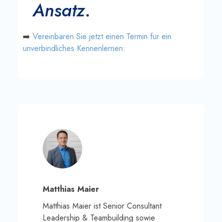
Ansatz.
➡️
Vereinbaren Sie jetzt einen Termin für ein
unverbindliches Kennenlernen:
Matthias Maier
Matthias Maier ist Senior Consultant
Leadership & Teambuilding sowie