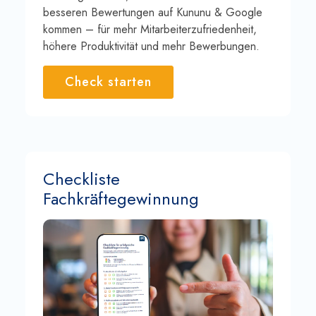
besseren Bewertungen auf Kununu & Google
kommen – für mehr Mitarbeiterzufriedenheit,
höhere Produktivität und mehr Bewerbungen.
Check starten
Checkliste
Fachkräftegewinnung