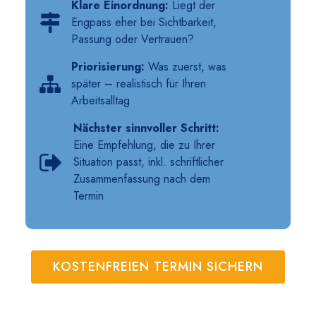
Klare Einordnung:
Liegt der
Engpass eher bei Sichtbarkeit,
Passung oder Vertrauen?
Priorisierung:
Was zuerst, was
später – realistisch für Ihren
Arbeitsalltag
Nächster sinnvoller Schritt:
Eine Empfehlung, die zu Ihrer
Situation passt, inkl. schriftlicher
Zusammenfassung nach dem
Termin
KOSTENFREIEN TERMIN SICHERN