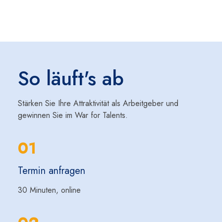
So läuft's ab
Stärken Sie Ihre Attraktivität als Arbeitgeber und
gewinnen Sie im War for Talents.
01
Termin anfragen
30 Minuten, online