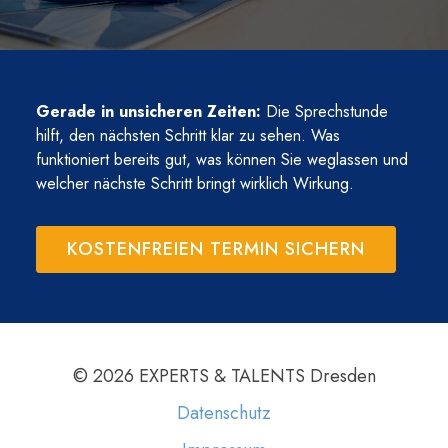
Gerade in unsicheren Zeiten:
Die Sprechstunde
hilft, den nächsten Schritt klar zu sehen. Was
funktioniert bereits gut, was können Sie weglassen und
welcher nächste Schritt bringt wirklich Wirkung.
KOSTENFREIEN TERMIN SICHERN
© 2026 EXPERTS & TALENTS Dresden
Datenschutz