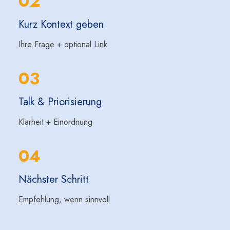
02
Kurz Kontext geben
Ihre Frage + optional Link
03
Talk & Priorisierung
Klarheit + Einordnung
04
Nächster Schritt
Empfehlung, wenn sinnvoll