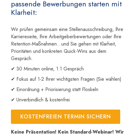
passende Bewerbungen starten mit
Klarheit:
Wir prüfen gemeinsam eine Stellenausschreibung, Ihre
Karriereseite, Ihre Arbeitgeberbewertungen oder Ihre
Retention-Maßnahmen...und Sie gehen mit Klarheit,
Prioritäten und konkreten Quick-Wins aus dem
Gespräch.
✔ 30 Minuten online, 1:1 Gespräch
✔ Fokus auf 1-2 Ihrer wichtigsten Fragen (Sie wählen)
✔ Einordnung + Priorisierung statt Floskeln
✔ Unverbindlich & kostenfrei
KOSTENFREIEN TERMIN SICHERN
Keine Präsentation! Kein Standard-Webinar! Wir