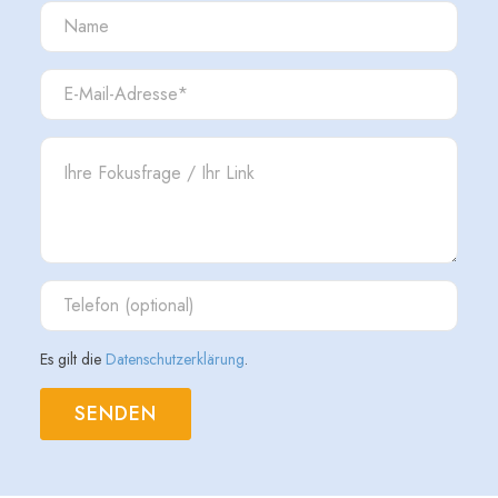
Es gilt die
Datenschutzerklärung
.
SENDEN