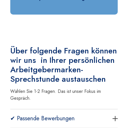
Über folgende Fragen können
wir uns in Ihrer persönlichen
Arbeitgebermarken-
Sprechstunde austauschen
Wählen Sie 1-2 Fragen. Das ist unser Fokus im
Gespräch.
✔ Passende Bewerbungen