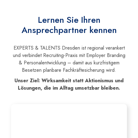
Lernen Sie Ihren
Ansprechpartner kennen
EXPERTS & TALENTS Dresden ist regional verankert
und verbindet Recruiting-Praxis mit Employer Branding
& Personalentwicklung – damit aus kurzfristigem
Besetzen planbare Fachkräftesicherung wird.
Unser Ziel: Wirksamkeit statt Aktionismus und
Lösungen, die im Alltag umsetzbar bleiben.