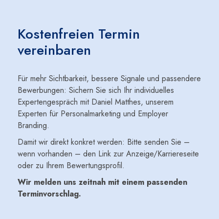
Kostenfreien Termin
vereinbaren
Für mehr Sichtbarkeit, bessere Signale und passendere
Bewerbungen: Sichern Sie sich Ihr individuelles
Expertengespräch mit Daniel Matthes, unserem
Experten für Personalmarketing und Employer
Branding.
Damit wir direkt konkret werden: Bitte senden Sie –
wenn vorhanden – den Link zur Anzeige/Karriereseite
oder zu Ihrem Bewertungsprofil.
Wir melden uns zeitnah mit einem passenden
Terminvorschlag.