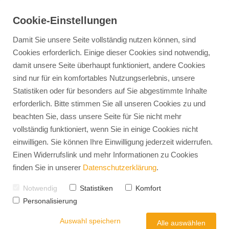
Cookie-Einstellungen
Damit Sie unsere Seite vollständig nutzen können, sind
Cookies erforderlich. Einige dieser Cookies sind notwendig,
damit unsere Seite überhaupt funktioniert, andere Cookies
sind nur für ein komfortables Nutzungserlebnis, unsere
Statistiken oder für besonders auf Sie abgestimmte Inhalte
erforderlich. Bitte stimmen Sie all unseren Cookies zu und
beachten Sie, dass unsere Seite für Sie nicht mehr
vollständig funktioniert, wenn Sie in einige Cookies nicht
einwilligen. Sie können Ihre Einwilligung jederzeit widerrufen.
Einen Widerrufslink und mehr Informationen zu Cookies
finden Sie in unserer
Datenschutzerklärung
.
Notwendig
Statistiken
Komfort
Personalisierung
Auswahl speichern
Alle auswählen